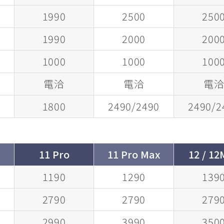
1990
2500
250
1990
2000
200
1000
1000
100
電洽
電洽
電
0
1800
2490/2490
2490/2
11 Pro
11 Pro Max
12 / 12
1190
1290
139
2790
2790
279
2990
3990
350