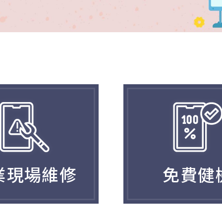
業現場維修
免費健