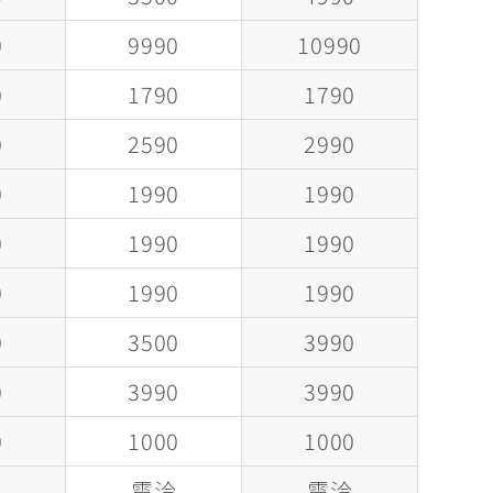
0
9990
10990
0
1790
1790
0
2590
2990
0
1990
1990
0
1990
1990
0
1990
1990
0
3500
3990
0
3990
3990
0
1000
1000
洽
電洽
電洽