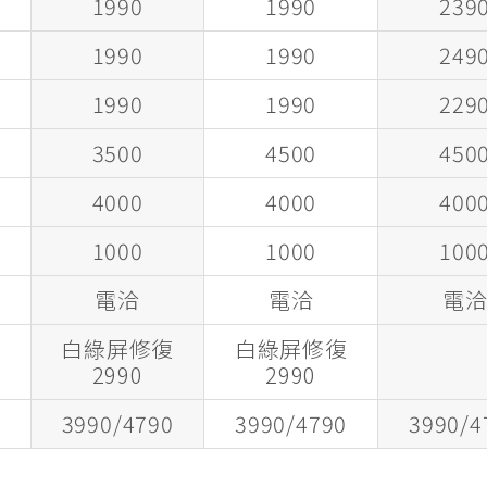
1990
1990
239
1990
1990
249
1990
1990
229
3500
4500
450
4000
4000
400
1000
1000
100
電洽
電洽
電
復
白綠屏修復
白綠屏修復
2990
2990
0
3990/4790
3990/4790
3990/4