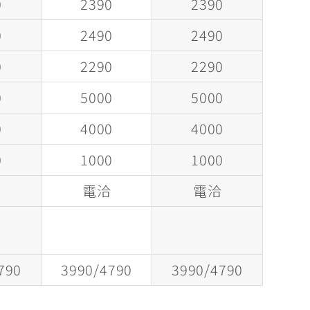
0
2390
2390
0
2490
2490
0
2290
2290
0
5000
5000
0
4000
4000
0
1000
1000
洽
電洽
電洽
790
3990/4790
3990/4790