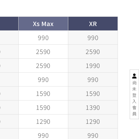
Xs Max
XR
990
990
0
2590
2590
0
2590
1990
990
990
尚
未
0
1590
1590
登
入
0
1590
1390
會
員
0
1290
1290
990
990