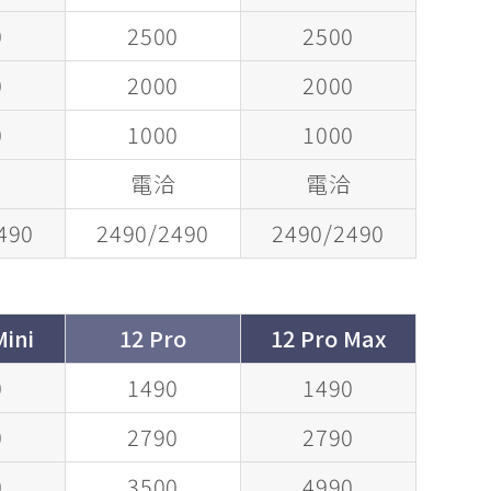
0
2500
2500
0
2000
2000
0
1000
1000
洽
電洽
電洽
490
2490/2490
2490/2490
Mini
12 Pro
12 Pro Max
0
1490
1490
0
2790
2790
0
3500
4990