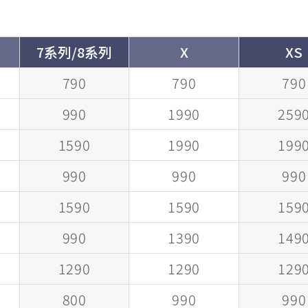
7系列/8系列
X
XS
790
790
790
990
1990
259
1590
1990
199
990
990
990
1590
1590
159
990
1390
149
1290
1290
129
800
990
990