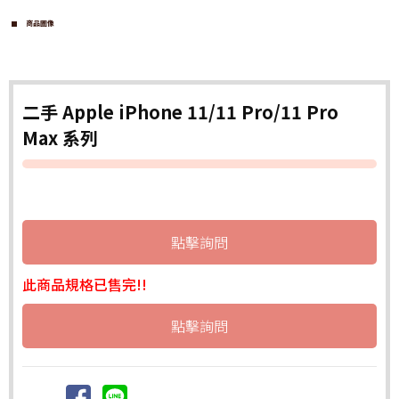
商品圖像
二手 Apple iPhone 11/11 Pro/11 Pro
Max 系列
點擊詢問
此商品規格已售完!!
點擊詢問