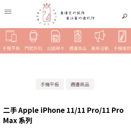
手機平板
門號折扣
出國網卡
週邊商品
最新活動
手機維修
手機平板
週邊商品
二手 Apple iPhone 11/11 Pro/11 Pro
Max 系列